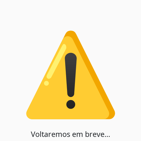
Voltaremos em breve...