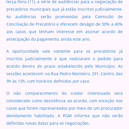
terça-feira (11), a série de audiências para a negociação de
precatórios municipais que já estão inscritos judicialmente.
As audiências serão promovidas pela Comissão de
Conciliação de Precatório e oferecem deságio de 30% a 40%
aos casos que tenham interesse em assinar acordo de
antecipação do pagamento, ainda este ano.
A oportunidade vale somente para os precatórios já
inscritos judicialmente e que realizaram o pedido para
acordo dentro do prazo estabelecido pelo Município. As
sessões acontecem na Rua Pedro Monteiro, 291, Centro, das
9h às 13h, com horários definidos por caso.
O não comparecimento do credor interessado será
considerado como desistência ao acordo, com exceção nos
casos que forem representados por meio de um procurador
devidamente habilitado. A PGM informa que não serão
definidas novas datas para as negociações.