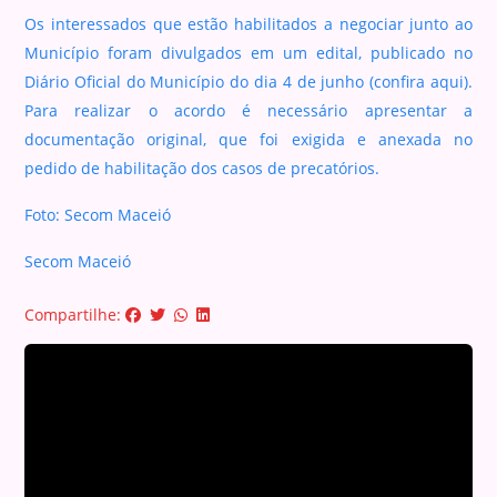
Os interessados que estão habilitados a negociar junto ao
Município foram divulgados em um edital, publicado no
Diário Oficial do Município do dia 4 de junho (confira aqui).
Para realizar o acordo é necessário apresentar a
documentação original, que foi exigida e anexada no
pedido de habilitação dos casos de precatórios.
Foto: Secom Maceió
Secom Maceió
Compartilhe: