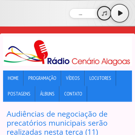
...
HOME
PROGRAMAÇÃO
VÍDEOS
LOCUTORES
POSTAGENS
ÁLBUNS
CONTATO
Audiências de negociação de
precatórios municipais serão
realizadas nesta terça (11)